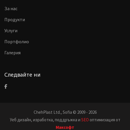
За нас
Продукти
Услуги
Портфолио
Галерия
Следвайте ни
ChehPlast Ltd., Sofia © 2009 - 2026
Уеб дизайн, изработка, поддръжка и
SEO
оптимизация от
Максофт