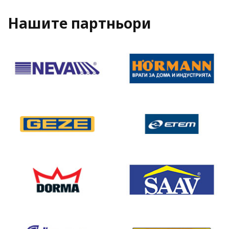
Нашите партньори