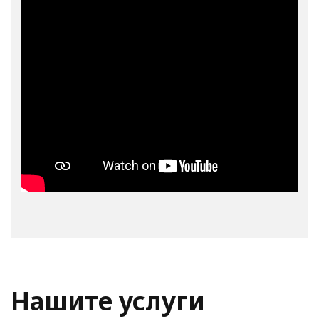
Нашите услуги