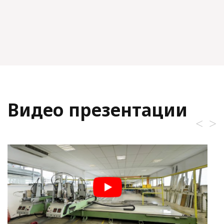
Видео презентации
<
>